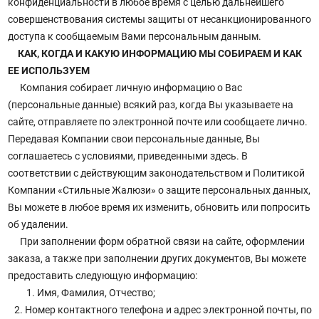
конфиденциальности в любое время с целью дальнейшего
совершенствования системы защиты от несанкционированного
доступа к сообщаемым Вами персональным данным.
КАК, КОГДА И КАКУЮ ИНФОРМАЦИЮ МЫ СОБИРАЕМ И КАК
ЕЕ ИСПОЛЬЗУЕМ
Компания собирает личную информацию о Вас
(персональные данные) всякий раз, когда Вы указываете на
сайте, отправляете по электронной почте или сообщаете лично.
Передавая Компании свои персональные данные, Вы
соглашаетесь с условиями, приведенными здесь. В
соответствии с действующим законодательством и Политикой
Компании «Стильные Жалюзи» о защите персональных данных,
Вы можете в любое время их изменить, обновить или попросить
об удалении.
При заполнении форм обратной связи на сайте, оформлении
заказа, а также при заполнении других документов, Вы можете
предоставить следующую информацию:
1. Имя, Фамилия, Отчество;
2. Номер контактного телефона и адрес электронной почты, по