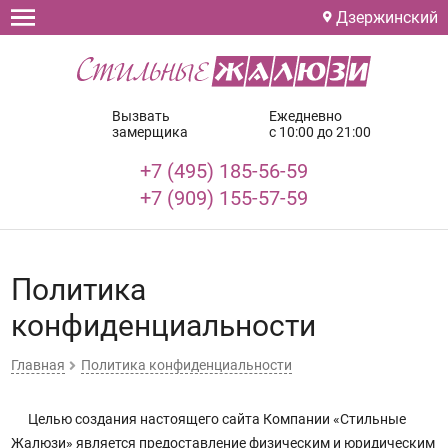
Дзержинский
Вызвать
Ежедневно
замерщика
с 10:00 до 21:00
+7 (495) 185-56-59
+7 (909) 155-57-59
Политика
конфиденциальности
Главная
Политика конфиденциальности
Целью создания настоящего сайта Компании «Стильные
Жалюзи» является предоставление физическим и юридическим