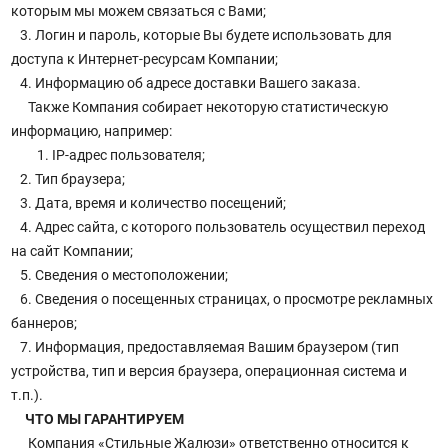
которым мы можем связаться с Вами;
3. Логин и пароль, которые Вы будете использовать для
доступа к Интернет-ресурсам Компании;
4. Информацию об адресе доставки Вашего заказа.
Также Компания собирает некоторую статистическую
информацию, например:
1. IP-адрес пользователя;
2. Тип браузера;
3. Дата, время и количество посещений;
4. Адрес сайта, с которого пользователь осуществил переход
на сайт Компании;
5. Сведения о местоположении;
6. Сведения о посещенных страницах, о просмотре рекламных
баннеров;
7. Информация, предоставляемая Вашим браузером (тип
устройства, тип и версия браузера, операционная система и
т.п.).
ЧТО МЫ ГАРАНТИРУЕМ
Компания «Стильные Жалюзи» ответственно относится к