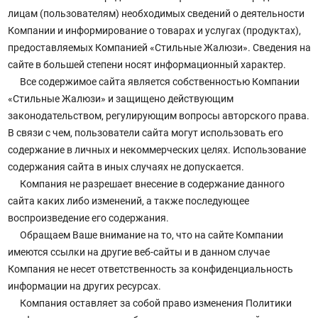
лицам (пользователям) необходимых сведений о деятельности
Компании и информирование о товарах и услугах (продуктах),
предоставляемых Компанией «Стильные Жалюзи». Сведения на
сайте в большей степени носят информационный характер.
Все содержимое сайта является собственностью Компании
«Стильные Жалюзи» и защищено действующим
законодательством, регулирующим вопросы авторского права.
В связи с чем, пользователи сайта могут использовать его
содержание в личных и некоммерческих целях. Использование
содержания сайта в иных случаях не допускается.
Компания не разрешает внесение в содержание данного
сайта каких либо изменений, а также последующее
воспроизведение его содержания.
Обращаем Ваше внимание на то, что на сайте Компании
имеются ссылки на другие веб-сайты и в данном случае
Компания не несет ответственность за конфиденциальность
информации на других ресурсах.
Компания оставляет за собой право изменения Политики