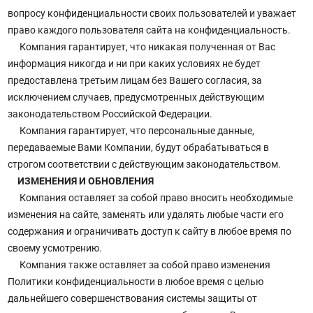
вопросу конфиденциальности своих пользователей и уважает
право каждого пользователя сайта на конфиденциальность.
Компания гарантирует, что никакая полученная от Вас
информация никогда и ни при каких условиях не будет
предоставлена третьим лицам без Вашего согласия, за
исключением случаев, предусмотренных действующим
законодательством Российской Федерации.
Компания гарантирует, что персональные данные,
передаваемые Вами Компании, будут обрабатываться в
строгом соответствии с действующим законодательством.
ИЗМЕНЕНИЯ И ОБНОВЛЕНИЯ
Компания оставляет за собой право вносить необходимые
изменения на сайте, заменять или удалять любые части его
содержания и ограничивать доступ к сайту в любое время по
своему усмотрению.
Компания также оставляет за собой право изменения
Политики конфиденциальности в любое время с целью
дальнейшего совершенствования системы защиты от