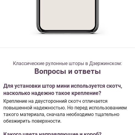
Классические рулонные шторы в Дзержинском:
Вопросы и ответы
Для установки штор мини используется скотч,
насколько надежно такое крепление?
Крепление на двусторонний скотч отличается
повышенной надежностью. Но перед использованием
такого материала, сначала необходимо тщательно
обезжирить поверхности.
Какого цвета направляющие и короб?