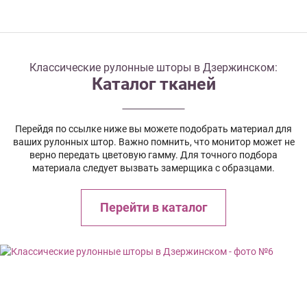
Классические рулонные шторы в Дзержинском:
Каталог тканей
Перейдя по ссылке ниже вы можете подобрать материал для
ваших рулонных штор. Важно помнить, что монитор может не
верно передать цветовую гамму. Для точного подбора
материала следует вызвать замерщика с образцами.
Перейти в каталог