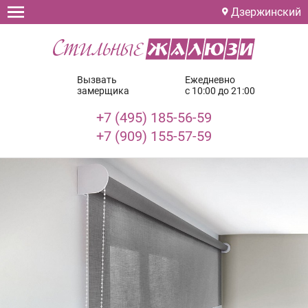
Дзержинский
Вызвать
Ежедневно
замерщика
с 10:00 до 21:00
+7 (495) 185-56-59
+7 (909) 155-57-59