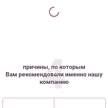
4
причины, по которым
Вам рекомендовали именно нашу
компанию