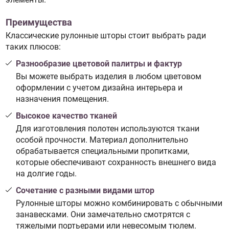
Преимущества
Классические рулонные шторы стоит выбрать ради
таких плюсов:
Разнообразие цветовой палитры и фактур
Вы можете выбрать изделия в любом цветовом
оформлении с учетом дизайна интерьера и
назначения помещения.
Высокое качество тканей
Для изготовления полотен используются ткани
особой прочности. Материал дополнительно
обрабатывается специальными пропитками,
которые обеспечивают сохранность внешнего вида
на долгие годы.
Сочетание с разными видами штор
Рулонные шторы можно комбинировать с обычными
занавесками. Они замечательно смотрятся с
тяжелыми портьерами или невесомым тюлем.