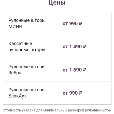
Цены
Рулонные шторы
от 990 ₽
МИНИ
Кассетные
от 1 490 ₽
рулонные шторы
Рулонные шторы
от 1 690 ₽
Зебра
Рулонные шторы
от 990 ₽
БлэкАут
Стоимость указана для минимальных размеров рулонных штор