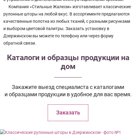
Компания «Стильные Жалюзи» изготавливает классические
рулонные шторы на любой вкус. В ассортименте предлагаются
качественные полотна из любых тканей, с разными рисунками
и выбором цветовой палитры. Заказать установку в
Дзержинском вы можете по телефону или через форму
обратной связи.
Каталоги и образцы продукции на
дом
Закажите выезд специалиста с каталогами
и образцами продукции в удобное для вас время.
Заказать