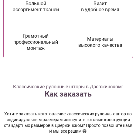
Большой
Визит
ассортимент тканей
в удобное время
Грамотный
Материалы
профессиональный
высокого качества
монтаж
Классические рулонные шторы в Дзержинском:
Как заказать
Хотите заказать изготовление классических рулонных штор по
индивидуальным размерам или купить готовые конструкции
стандартных размеров в Дзержинском? Просто позвоните нам!
И мы все решим 😁