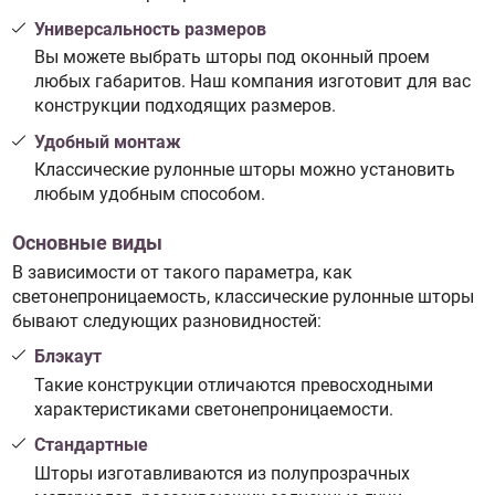
Универсальность размеров
Вы можете выбрать шторы под оконный проем
любых габаритов. Наш компания изготовит для вас
конструкции подходящих размеров.
Удобный монтаж
Классические рулонные шторы можно установить
любым удобным способом.
Основные виды
В зависимости от такого параметра, как
светонепроницаемость, классические рулонные шторы
бывают следующих разновидностей:
Блэкаут
Такие конструкции отличаются превосходными
характеристиками светонепроницаемости.
Стандартные
Шторы изготавливаются из полупрозрачных