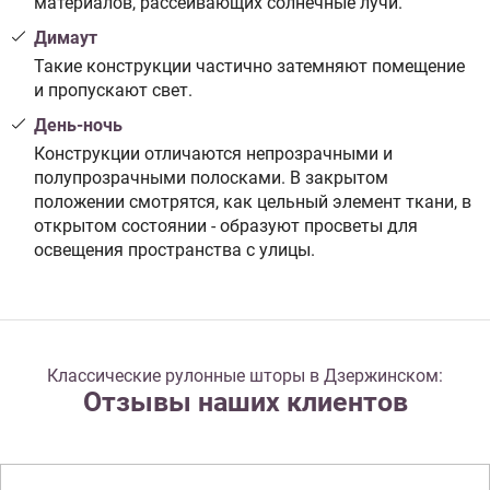
материалов, рассеивающих солнечные лучи.
Димаут
Такие конструкции частично затемняют помещение
и пропускают свет.
День-ночь
Конструкции отличаются непрозрачными и
полупрозрачными полосками. В закрытом
положении смотрятся, как цельный элемент ткани, в
открытом состоянии - образуют просветы для
освещения пространства с улицы.
Классические рулонные шторы в Дзержинском:
Отзывы наших клиентов