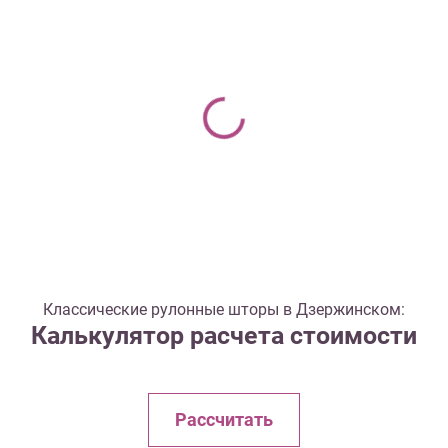
Классические рулонные шторы в Дзержинском:
Калькулятор расчета стоимости
Рассчитать