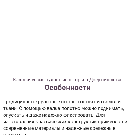
Классические рулонные шторы в Дзержинском:
Особенности
Традиционные рулонные шторы состоят из валка и
ткани. С помощью валка полотно можно поднимать,
опускать и даже надежно фиксировать. Для
изготовления классических конструкций применяются
современные материалы и надежные крепежные
элементы.