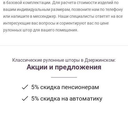
в базовой комплектации. Для расчета стоимости изделий по
вашим индивидуальным размерам, позвоните нам по телефону
или напишите в мессенджер. Наши специалисты ответят на все
интересующие вас вопросы и сориентируют вас по цене
рулонных штор для вашего помещения.
Классические рулонные шторы в Дзержинском:
Акции и предложения
5% скидка пенсионерам
5% скидка на автоматику