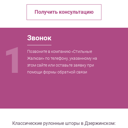
Получить консультацию
Звонок
1
Позвоните в компанию «Стильные
Жалюзи» по телефону, указанному на
этом сайте или оставьте заявку при
помощи формы обратной связи
Классические рулонные шторы в Дзержинском: