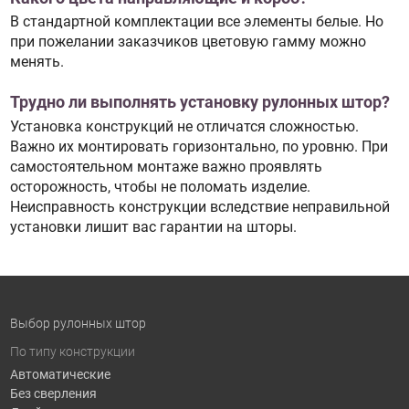
В стандартной комплектации все элементы белые. Но
при пожелании заказчиков цветовую гамму можно
менять.
Трудно ли выполнять установку рулонных штор?
Установка конструкций не отличатся сложностью.
Важно их монтировать горизонтально, по уровню. При
самостоятельном монтаже важно проявлять
осторожность, чтобы не поломать изделие.
Неисправность конструкции вследствие неправильной
установки лишит вас гарантии на шторы.
Выбор рулонных штор
По типу конструкции
Автоматические
Без сверления