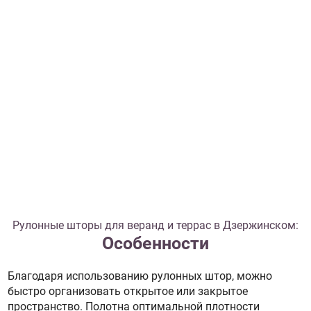
Рулонные шторы для веранд и террас в Дзержинском:
Особенности
Благодаря использованию рулонных штор, можно
быстро организовать открытое или закрытое
пространство. Полотна оптимальной плотности