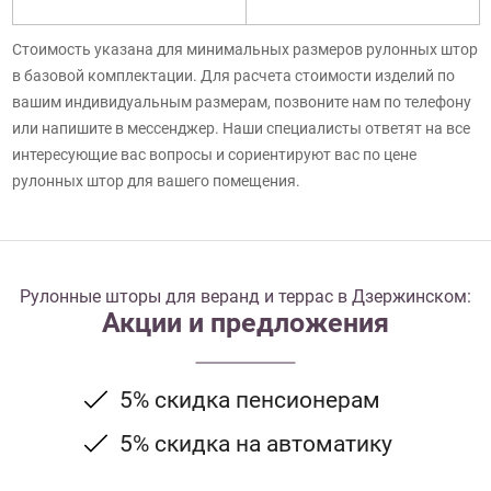
Стоимость указана для минимальных размеров рулонных штор
в базовой комплектации. Для расчета стоимости изделий по
вашим индивидуальным размерам, позвоните нам по телефону
или напишите в мессенджер. Наши специалисты ответят на все
интересующие вас вопросы и сориентируют вас по цене
рулонных штор для вашего помещения.
Рулонные шторы для веранд и террас в Дзержинском:
Акции и предложения
5% скидка пенсионерам
5% скидка на автоматику