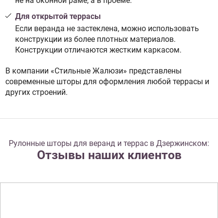
не на оконной раме, а в проеме.
Для открытой террасы
Если веранда не застеклена, можно использовать
конструкции из более плотных материалов.
Конструкции отличаются жестким каркасом.
В компании «Стильные Жалюзи» представлены
современные шторы для оформления любой террасы и
других строений.
Рулонные шторы для веранд и террас в Дзержинском:
Отзывы наших клиентов