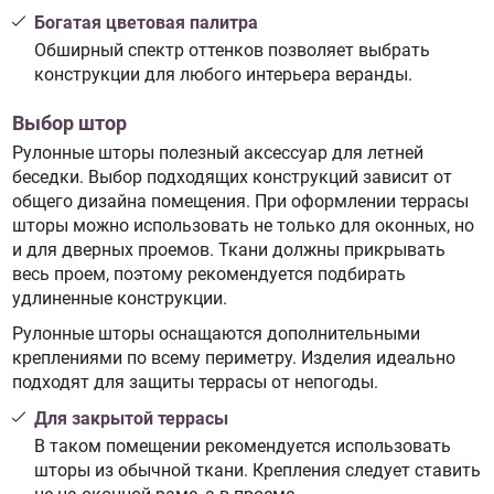
Богатая цветовая палитра
Обширный спектр оттенков позволяет выбрать
конструкции для любого интерьера веранды.
Выбор штор
Рулонные шторы полезный аксессуар для летней
беседки. Выбор подходящих конструкций зависит от
общего дизайна помещения. При оформлении террасы
шторы можно использовать не только для оконных, но
и для дверных проемов. Ткани должны прикрывать
весь проем, поэтому рекомендуется подбирать
удлиненные конструкции.
Рулонные шторы оснащаются дополнительными
креплениями по всему периметру. Изделия идеально
подходят для защиты террасы от непогоды.
Для закрытой террасы
В таком помещении рекомендуется использовать
шторы из обычной ткани. Крепления следует ставить