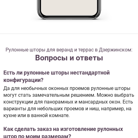
Рулонные шторы для веранд и террас в Дзержинском:
Вопросы и ответы
Есть ли рулонные шторы нестандартной
конфигурации?
Да для необычных оконных проемов рулонные шторы
могут стать замечательным решением. Можно выбрать
конструкции для панорамных и мансардных окон. Есть
варианты для небольших проемов и ниш, например, на
кухне или в ванной комнате.
Как сделать заказ на изготовление рулонных
штор по моим размерам?