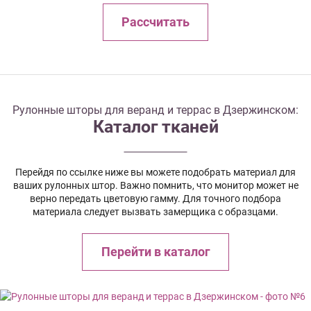
Рассчитать
Рулонные шторы для веранд и террас в Дзержинском:
Каталог тканей
Перейдя по ссылке ниже вы можете подобрать материал для
ваших рулонных штор. Важно помнить, что монитор может не
верно передать цветовую гамму. Для точного подбора
материала следует вызвать замерщика с образцами.
Перейти в каталог