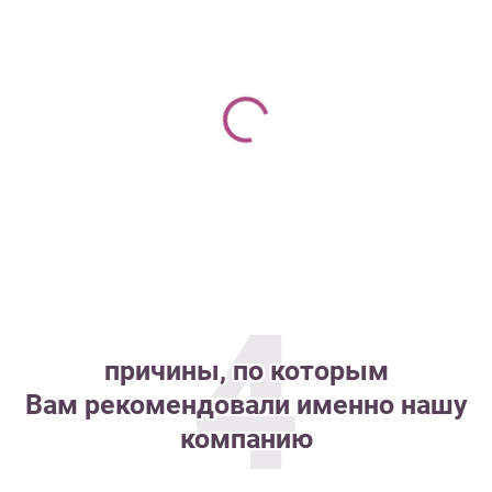
4
причины, по которым
Вам рекомендовали именно нашу
компанию