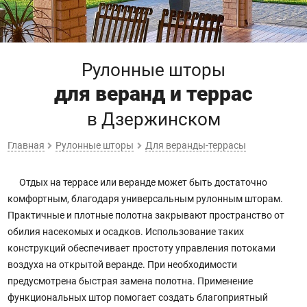
Рулонные шторы
для веранд и террас
в Дзержинском
Главная
Рулонные шторы
Для веранды-террасы
Отдых на террасе или веранде может быть достаточно
комфортным, благодаря универсальным рулонным шторам.
Практичные и плотные полотна закрывают пространство от
обилия насекомых и осадков. Использование таких
конструкций обеспечивает простоту управления потоками
воздуха на открытой веранде. При необходимости
предусмотрена быстрая замена полотна. Применение
функциональных штор помогает создать благоприятный