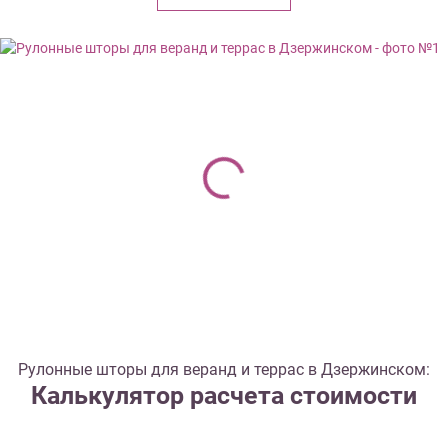
Рулонные шторы для веранд и террас в Дзержинском:
Калькулятор расчета стоимости