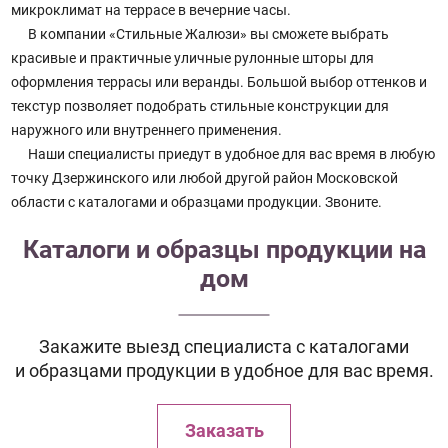
микроклимат на террасе в вечерние часы.
В компании «Стильные Жалюзи» вы сможете выбрать
красивые и практичные уличные рулонные шторы для
оформления террасы или веранды. Большой выбор оттенков и
текстур позволяет подобрать стильные конструкции для
наружного или внутреннего применения.
Наши специалисты приедут в удобное для вас время в любую
точку Дзержинского или любой другой район Московской
области с каталогами и образцами продукции. Звоните.
Каталоги и образцы продукции на
дом
Закажите выезд специалиста с каталогами
и образцами продукции в удобное для вас время.
Заказать