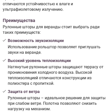
отличаются устойчивостью к влаге и
ультрафиолетовому излучению.
Преимущества
Рулонные шторы для веранды стоит выбрать ради
таких преимуществ:
Возможность звукоизоляции
Использование рольштор позволяет приглушать
звуки на веранде.
Высокий уровень теплоизоляции
Натянутые рулонные шторы защищают террасу от
проникновения холодного воздуха. Высокой
теплоизоляцией отличаются конструкции из
полиэстера с пропиткой.
Защита от ветра
Рулонные шторы – идеальное решение для защиты
при слабом ветре. Полотна позволяют снизить
нагрузку на механизм.