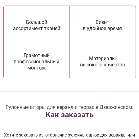
Большой
Визит
ассортимент тканей
в удобное время
Грамотный
Материалы
профессиональный
высокого качества
монтаж
Рулонные шторы для веранд и террас в Дзержинском:
Как заказать
Хотите заказать изготовление рулонных штор для веранды или