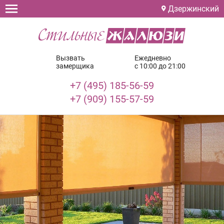
Дзержинский
Вызвать
Ежедневно
замерщика
с 10:00 до 21:00
+7 (495) 185-56-59
+7 (909) 155-57-59