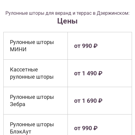
Рулонные шторы для веранд и террас в Дзержинском:
Цены
Рулонные шторы
от 990 ₽
МИНИ
Кассетные
от 1 490 ₽
рулонные шторы
Рулонные шторы
от 1 690 ₽
Зебра
Рулонные шторы
от 990 ₽
БлэкАут