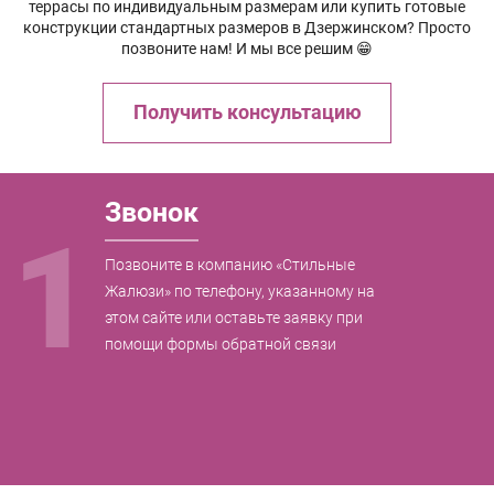
террасы по индивидуальным размерам или купить готовые
конструкции стандартных размеров в Дзержинском? Просто
позвоните нам! И мы все решим 😁
Получить консультацию
Звонок
1
Позвоните в компанию «Стильные
Жалюзи» по телефону, указанному на
этом сайте или оставьте заявку при
помощи формы обратной связи