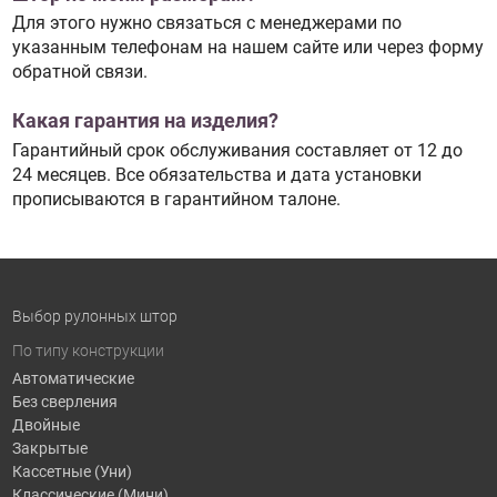
Для этого нужно связаться с менеджерами по
указанным телефонам на нашем сайте или через форму
обратной связи.
Какая гарантия на изделия?
Гарантийный срок обслуживания составляет от 12 до
24 месяцев. Все обязательства и дата установки
прописываются в гарантийном талоне.
Выбор рулонных штор
По типу конструкции
Автоматические
Без сверления
Двойные
Закрытые
Кассетные (Уни)
Классические (Мини)