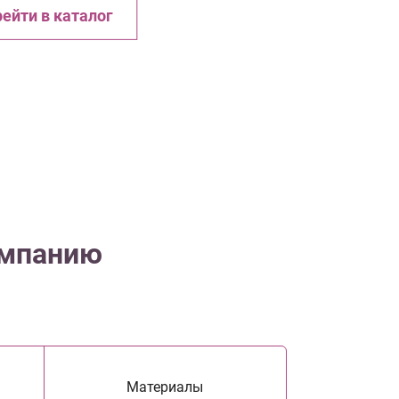
ейти в каталог
омпанию
Материалы