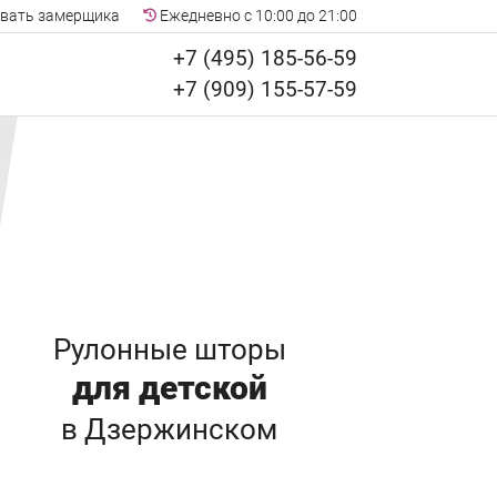
вать замерщика
Ежедневно с 10:00 до 21:00
+7 (495) 185-56-59
+7 (909) 155-57-59
Рулонные шторы
для детской
в Дзержинском