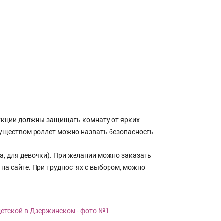
укции должны защищать комнату от ярких
муществом роллет можно назвать безопасность
, для девочки). При желании можно заказать
на сайте. При трудностях с выбором, можно