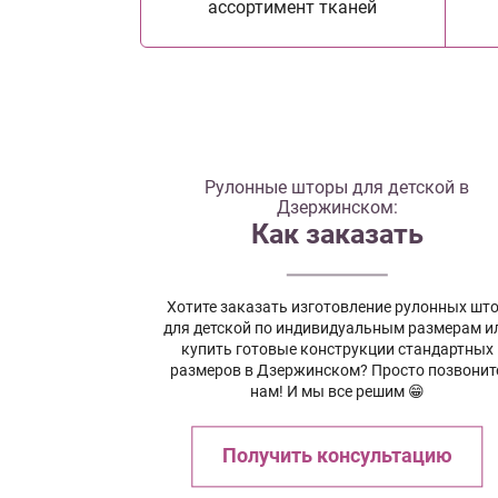
ассортимент тканей
Рулонные шторы для детской в
Дзержинском:
Как заказать
Хотите заказать изготовление рулонных шт
для детской по индивидуальным размерам и
купить готовые конструкции стандартных
размеров в Дзержинском? Просто позвонит
нам! И мы все решим 😁
Получить консультацию