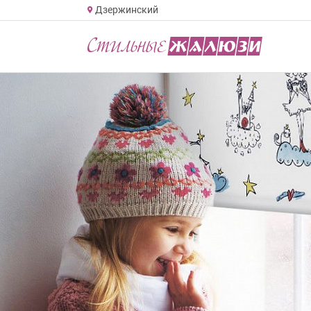
Дзержинский