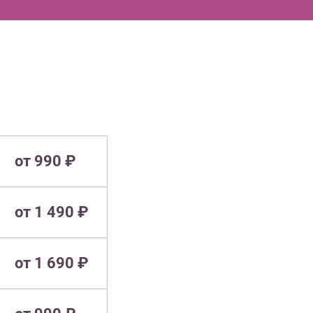
от 990 ₽
от 1 490 ₽
от 1 690 ₽