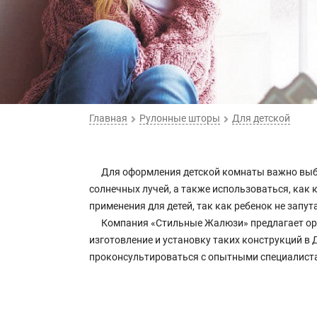
Главная
Рулонные шторы
Для детской
Для оформления детской комнаты важно выб
солнечных лучей, а также использоваться, как
применения для детей, так как ребенок не запут
Компания «Стильные Жалюзи» предлагает ори
изготовление и установку таких конструкций в
проконсультироваться с опытными специалиста