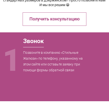
стандартных размеров в Дзержинском? Просто позвоните нам!
И мы все решим 😁
Получить консультацию
Звонок
1
Позвоните в компанию «Стильные
Жалюзи» по телефону, указанному на
этом сайте или оставьте заявку при
помощи формы обратной связи