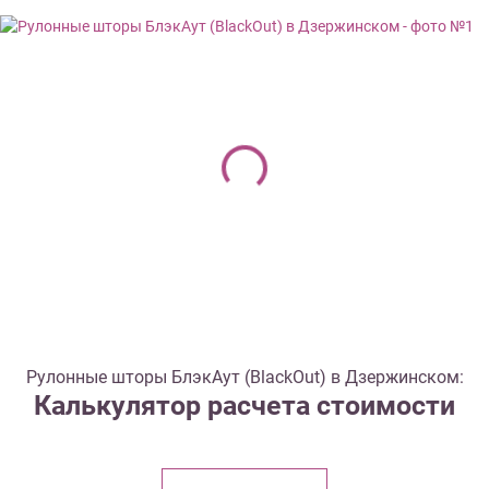
Рулонные шторы БлэкАут (BlackOut) в Дзержинском:
Калькулятор расчета стоимости