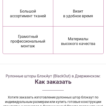
Большой
Визит
ассортимент тканей
в удобное время
Грамотный
Материалы
профессиональный
высокого качества
монтаж
Рулонные шторы БлэкАут (BlackOut) в Дзержинском:
Как заказать
Хотите заказать изготовление рулонных штор блэкаут по
индивидуальным размерам или купить готовые конструкции