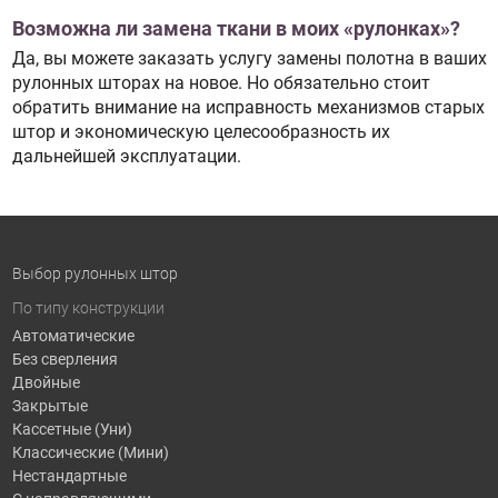
Возможна ли замена ткани в моих «рулонках»?
Да, вы можете заказать услугу замены полотна в ваших
рулонных шторах на новое. Но обязательно стоит
обратить внимание на исправность механизмов старых
штор и экономическую целесообразность их
дальнейшей эксплуатации.
Выбор рулонных штор
По типу конструкции
Автоматические
Без сверления
Двойные
Закрытые
Кассетные (Уни)
Классические (Мини)
Нестандартные