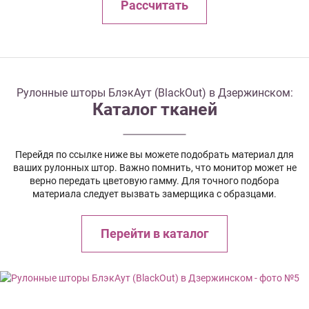
Рассчитать
Рулонные шторы БлэкАут (BlackOut) в Дзержинском:
Каталог тканей
Перейдя по ссылке ниже вы можете подобрать материал для
ваших рулонных штор. Важно помнить, что монитор может не
верно передать цветовую гамму. Для точного подбора
материала следует вызвать замерщика с образцами.
Перейти в каталог