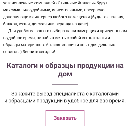
установленные компанией «Стильные Жалюзи» будут
максимально удобными, качественными, прекрасно
дополняющими интерьер любого помещения (будь то спальня,
балкон, кухня, детская или веранда на даче).
Для удобства вашего выбора наши замерщики приедут к вам
в удобное время, не забыв взять с собой все каталоги и
образцы материалов. А также знания и опыт для дельных
советов :) Звоните сегодня!
Каталоги и образцы продукции на
дом
Закажите выезд специалиста с каталогами
и образцами продукции в удобное для вас время.
Заказать