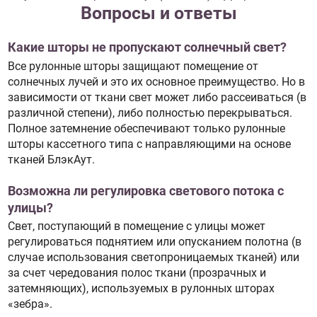
Вопросы и ответы
Какие шторы не пропускают солнечный свет?
Все рулонные шторы защищают помещение от
солнечных лучей и это их основное преимущество. Но в
зависимости от ткани свет может либо рассеиваться (в
различной степени), либо полностью перекрываться.
Полное затемнение обеспечивают только рулонные
шторы кассетного типа с направляющими на основе
тканей БлэкАут.
Возможна ли регулировка светового потока с
улицы?
Свет, поступающий в помещение с улицы может
регулироваться поднятием или опусканием полотна (в
случае использования светопроницаемых тканей) или
за счет чередования полос ткани (прозрачных и
затемняющих), используемых в рулонных шторах
«зебра».