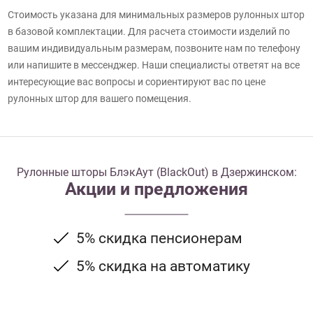
Стоимость указана для минимальных размеров рулонных штор
в базовой комплектации. Для расчета стоимости изделий по
вашим индивидуальным размерам, позвоните нам по телефону
или напишите в мессенджер. Наши специалисты ответят на все
интересующие вас вопросы и сориентируют вас по цене
рулонных штор для вашего помещения.
Рулонные шторы БлэкАут (BlackOut) в Дзержинском:
Акции и предложения
5% скидка пенсионерам
5% скидка на автоматику