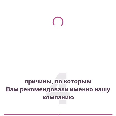
4
причины, по которым
Вам рекомендовали именно нашу
компанию