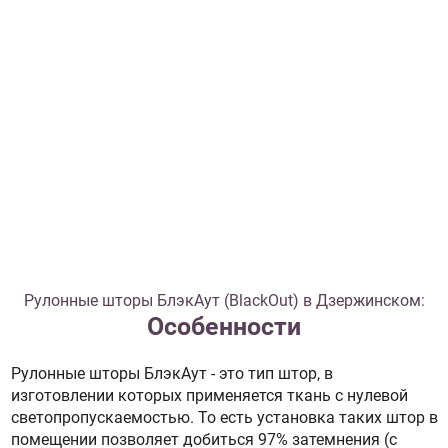
Рулонные шторы БлэкАут (BlackOut) в Дзержинском:
Особенности
Рулонные шторы БлэкАут - это тип штор, в
изготовлении которых применяется ткань с нулевой
светопропускаемостью. То есть установка таких штор в
помещении позволяет добиться 97% затемнения (с