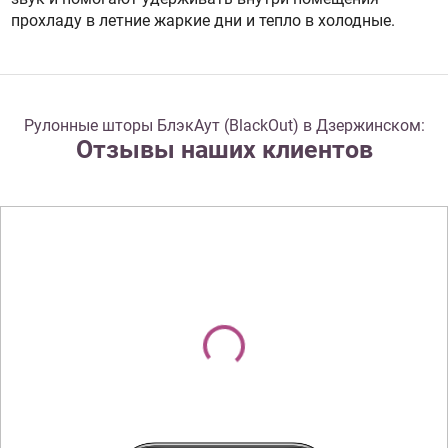
прохладу в летние жаркие дни и тепло в холодные.
Рулонные шторы БлэкАут (BlackOut) в Дзержинском:
Отзывы наших клиентов